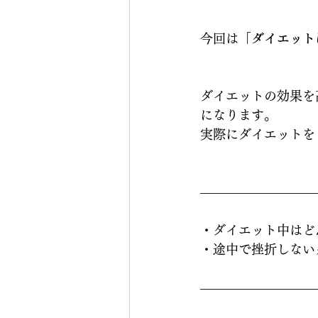
今回は
「ダイエット
ダイエットの効果を
になります。
実際にダイエットを
—————————
・ダイエット中はど
・途中で挫折しない
—————————