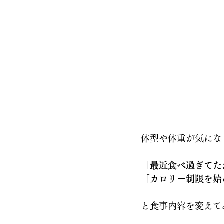
体型や体重が気にな
「最近食べ過ぎてた
「カロリー制限を始
と食事内容を変えて