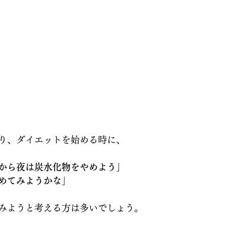
り、ダイエットを始める時に、
から夜は炭水化物をやめよう」
めてみようかな」
みようと考える方は多いでしょう。