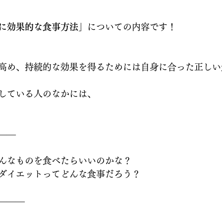
に効果的な食事方法」
についての内容です！
高め、持続的な効果を得るためには自身に合った正しい
している人のなかには、
——
んなものを食べたらいいのかな？
ダイエットってどんな食事だろう？
———