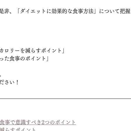
是非、「ダイエットに効果的な食事方法」について把握
カロリーを減らすポイント」
った食事のポイント」
。
ださい！
の食事で意識すべき2つのポイント
を減らすポイント