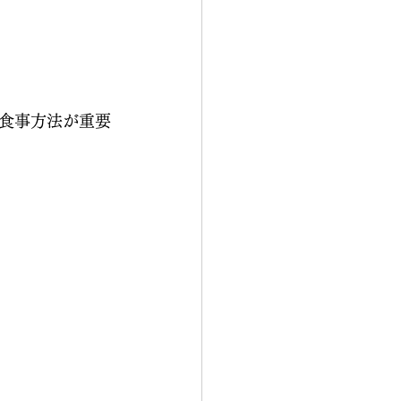
食事方法が重要