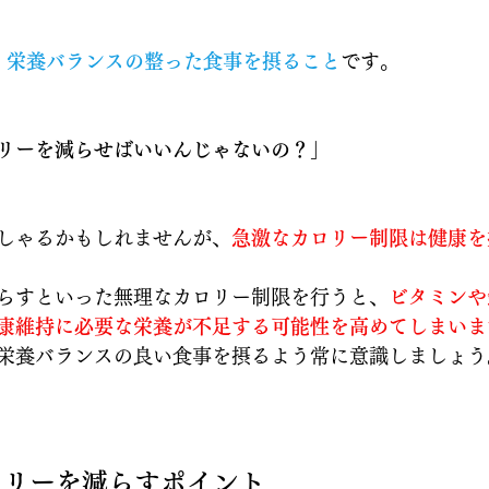
、
栄養バランスの整った食事を摂ること
です。
リーを減らせばいいんじゃないの？」
しゃるかもしれませんが、
急激なカロリー制限は健康を
らすといった無理なカロリー制限を行うと、
ビタミンや
康維持に必要な栄養が不足する可能性を高めてしまいま
栄養バランスの良い食事を摂るよう常に意識しましょう
ロリーを減らすポイント