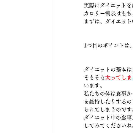
実際に
ダイエットを
カロリー制限はもち
まずは、
ダイエット
1つ目のポイントは
ダイエットの基本は
そもそも
太ってしま
います。
私たちの体は食事か
を維持したりするの
られてしまうのです
ダイエット中の食事
してみてくださいね