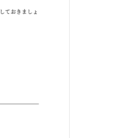
しておきましょ